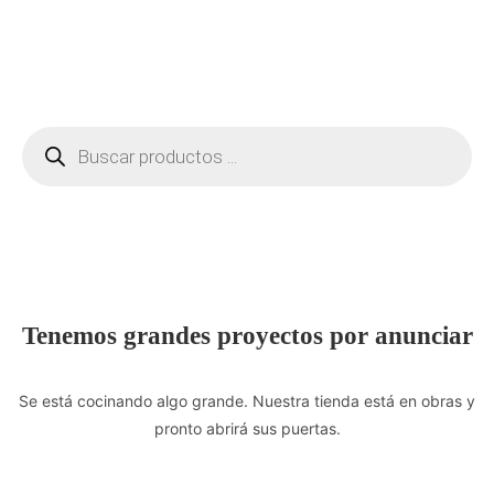
Tenemos grandes proyectos por anunciar
Se está cocinando algo grande. Nuestra tienda está en obras y
pronto abrirá sus puertas.