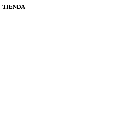
TIENDA