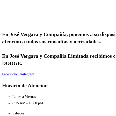
En José Vergara y Compañía, ponemos a su disposici
atención a todas sus consultas y necesidades.
En José Vergara y Compañía Limitada recibimos c
DODGE.
Facebook-f
Instagram
Horario de Atención
Lunes a Viernes
8:15 AM - 18:00 pM
Sabados