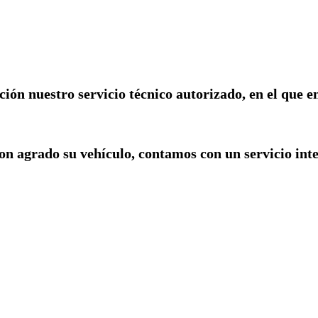
ón nuestro servicio técnico autorizado, en el que e
on agrado su vehículo, contamos con un servicio i