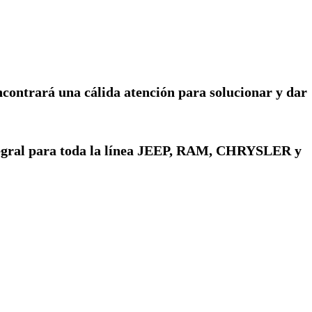
ncontrará una cálida atención para solucionar y dar
ntegral para toda la línea JEEP, RAM, CHRYSLER y