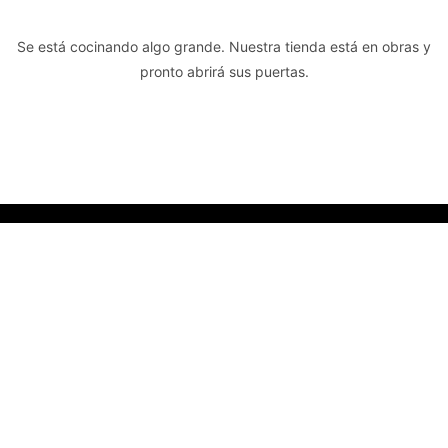
Se está cocinando algo grande. Nuestra tienda está en obras y
pronto abrirá sus puertas.