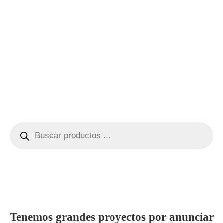
Tenemos grandes proyectos por anunciar