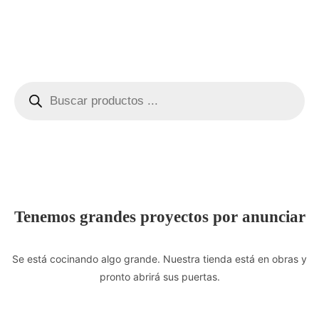
Tenemos grandes proyectos por anunciar
Se está cocinando algo grande. Nuestra tienda está en obras y
pronto abrirá sus puertas.